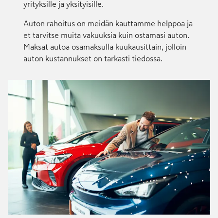
yrityksille ja yksityisille.
Auton rahoitus on meidän kauttamme helppoa ja
et tarvitse muita vakuuksia kuin ostamasi auton.
Maksat autoa osamaksulla kuukausittain, jolloin
auton kustannukset on tarkasti tiedossa.