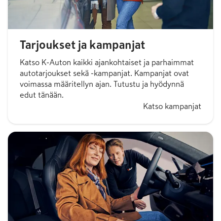
Tarjoukset ja kampanjat
Katso K-Auton kaikki ajankohtaiset ja parhaimmat
autotarjoukset sekä -kampanjat. Kampanjat ovat
voimassa määritellyn ajan. Tutustu ja hyödynnä
edut tänään.
Katso kampanjat