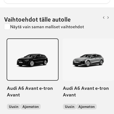
Vaihtoehdot tälle autolle
Näytä vain saman malliset vaihtoehdot
Audi A6 Avant e-tron
Audi A6 Avant e-tron
Avant
Avant
Uusin
Ajamaton
Uusin
Ajamaton