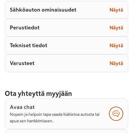
Sähköauton ominaisuudet
Näytä
Perustiedot
Näytä
Tekniset tiedot
Näytä
Varusteet
Näytä
Ota yhteyttä myyjään
Avaa chat
Nopein ja helpoin tapa saada lisätietoa autosta tai
apua sen hankkimiseen.