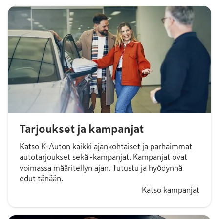
Tarjoukset ja kampanjat
Katso K-Auton kaikki ajankohtaiset ja parhaimmat
autotarjoukset sekä -kampanjat. Kampanjat ovat
voimassa määritellyn ajan. Tutustu ja hyödynnä
edut tänään.
Katso kampanjat