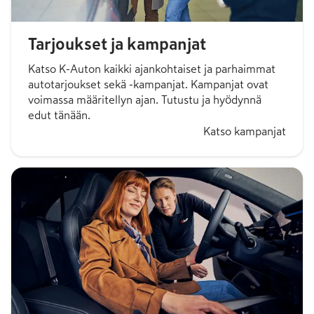
Tarjoukset ja kampanjat
Katso K-Auton kaikki ajankohtaiset ja parhaimmat
autotarjoukset sekä -kampanjat. Kampanjat ovat
voimassa määritellyn ajan. Tutustu ja hyödynnä
edut tänään.
Katso kampanjat