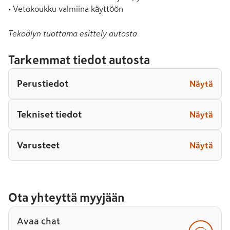
• Vetokoukku valmiina käyttöön
Tekoälyn tuottama esittely autosta
Tarkemmat tiedot autosta
Perustiedot
Näytä
Tekniset tiedot
Näytä
Varusteet
Näytä
Ota yhteyttä myyjään
Avaa chat