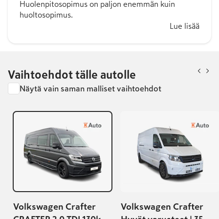
Huolenpitosopimus on paljon enemmän kuin
huoltosopimus.
Lue lisää
Vaihtoehdot tälle autolle
Näytä vain saman malliset vaihtoehdot
Volkswagen Crafter
Volkswagen Crafter