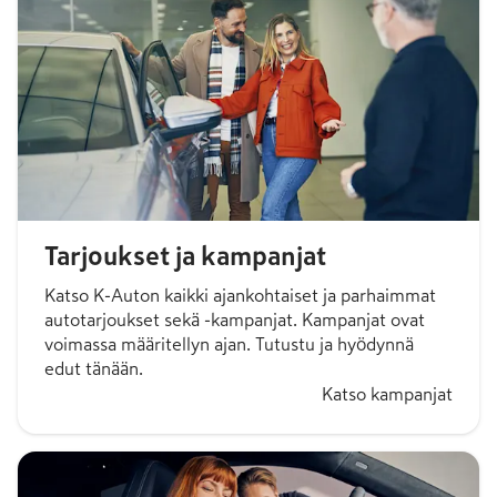
Tarjoukset ja kampanjat
Katso K-Auton kaikki ajankohtaiset ja parhaimmat
autotarjoukset sekä -kampanjat. Kampanjat ovat
voimassa määritellyn ajan. Tutustu ja hyödynnä
edut tänään.
Katso kampanjat