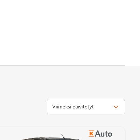
Viimeksi päivitetyt