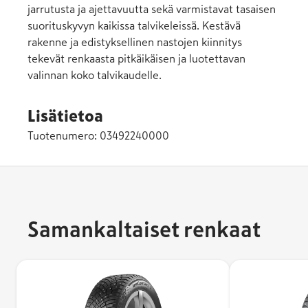
jarrutusta ja ajettavuutta sekä varmistavat tasaisen
suorituskyvyn kaikissa talvikeleissä. Kestävä
rakenne ja edistyksellinen nastojen kiinnitys
tekevät renkaasta pitkäikäisen ja luotettavan
valinnan koko talvikaudelle.
Lisätietoa
Tuotenumero:
03492240000
Samankaltaiset renkaat