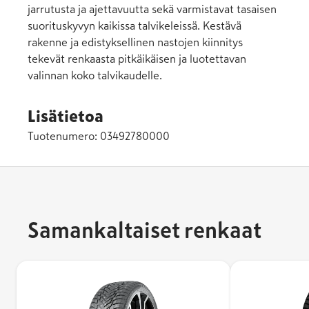
jarrutusta ja ajettavuutta sekä varmistavat tasaisen
suorituskyvyn kaikissa talvikeleissä. Kestävä
rakenne ja edistyksellinen nastojen kiinnitys
tekevät renkaasta pitkäikäisen ja luotettavan
valinnan koko talvikaudelle.
Lisätietoa
Tuotenumero:
03492780000
Samankaltaiset renkaat