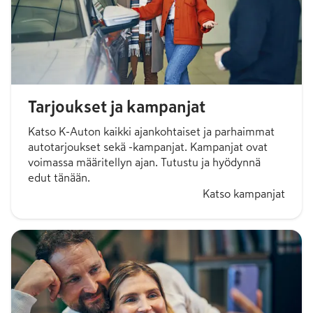
Tarjoukset ja kampanjat
Katso K-Auton kaikki ajankohtaiset ja parhaimmat
autotarjoukset sekä -kampanjat. Kampanjat ovat
voimassa määritellyn ajan. Tutustu ja hyödynnä
edut tänään.
Katso kampanjat