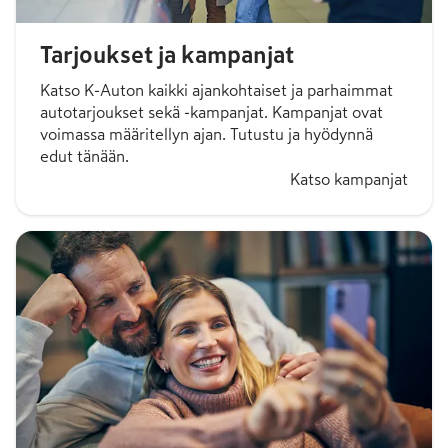
Tarjoukset ja kampanjat
Katso K-Auton kaikki ajankohtaiset ja parhaimmat
autotarjoukset sekä -kampanjat. Kampanjat ovat
voimassa määritellyn ajan. Tutustu ja hyödynnä
edut tänään.
Katso kampanjat