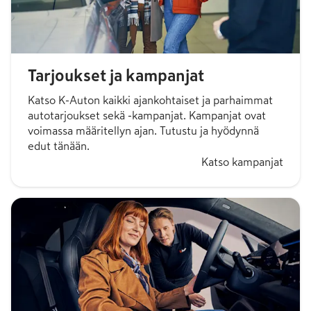
Tarjoukset ja kampanjat
Katso K-Auton kaikki ajankohtaiset ja parhaimmat
autotarjoukset sekä -kampanjat. Kampanjat ovat
voimassa määritellyn ajan. Tutustu ja hyödynnä
edut tänään.
Katso kampanjat