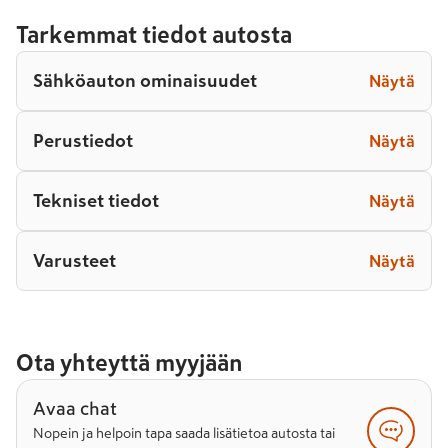
Tarkemmat tiedot autosta
Sähköauton ominaisuudet
Näytä
Perustiedot
Näytä
Tekniset tiedot
Näytä
Varusteet
Näytä
Ota yhteyttä myyjään
Avaa chat
Nopein ja helpoin tapa saada lisätietoa autosta tai