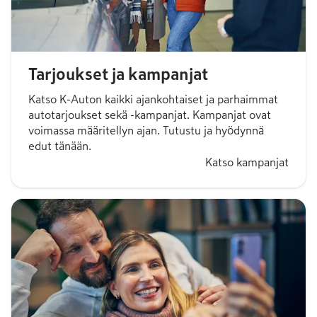
Tarjoukset ja kampanjat
Katso K-Auton kaikki ajankohtaiset ja parhaimmat
autotarjoukset sekä -kampanjat. Kampanjat ovat
voimassa määritellyn ajan. Tutustu ja hyödynnä
edut tänään.
Katso kampanjat