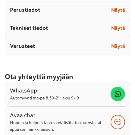
Perustiedot
Näytä
Tekniset tiedot
Näytä
Varusteet
Näytä
Ota yhteyttä myyjään
WhatsApp
Automyynti ma-pe 8.30-21, la-su 9-19
Avaa chat
Nopein ja helpoin tapa saada lisätietoa autosta tai
apua sen hankkimiseen.