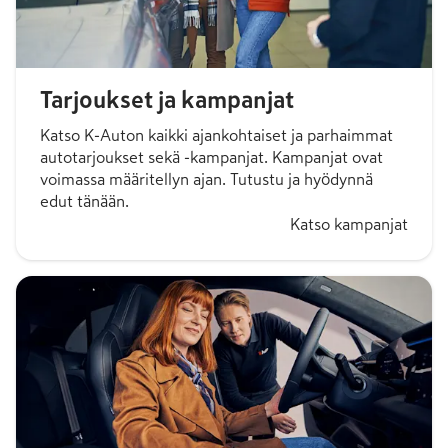
Tarjoukset ja kampanjat
Katso K-Auton kaikki ajankohtaiset ja parhaimmat
autotarjoukset sekä -kampanjat. Kampanjat ovat
voimassa määritellyn ajan. Tutustu ja hyödynnä
edut tänään.
Katso kampanjat