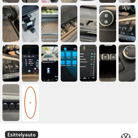
+
Esittelyauto