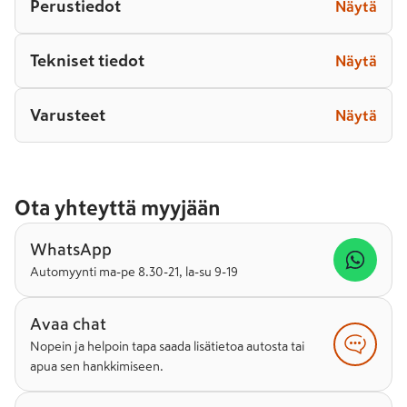
Perustiedot
Näytä
Tekniset tiedot
Näytä
Varusteet
Näytä
Ota yhteyttä myyjään
WhatsApp
Automyynti ma-pe 8.30-21, la-su 9-19
Avaa chat
Nopein ja helpoin tapa saada lisätietoa autosta tai
apua sen hankkimiseen.