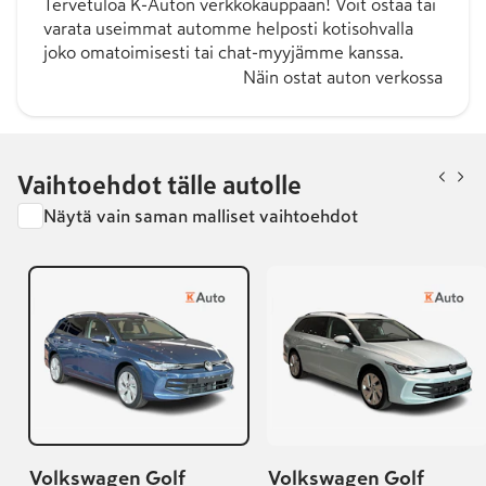
Tervetuloa K-Auton verkkokauppaan! Voit ostaa tai
varata useimmat automme helposti kotisohvalla
joko omatoimisesti tai chat-myyjämme kanssa.
Näin ostat auton verkossa
Vaihtoehdot tälle autolle
Näytä vain saman malliset vaihtoehdot
Volkswagen Golf
Volkswagen Golf