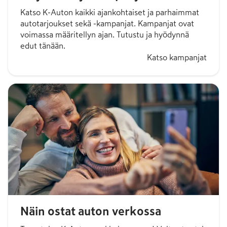
Katso K-Auton kaikki ajankohtaiset ja parhaimmat
autotarjoukset sekä -kampanjat. Kampanjat ovat
voimassa määritellyn ajan. Tutustu ja hyödynnä
edut tänään.
Katso kampanjat
Näin ostat auton verkossa