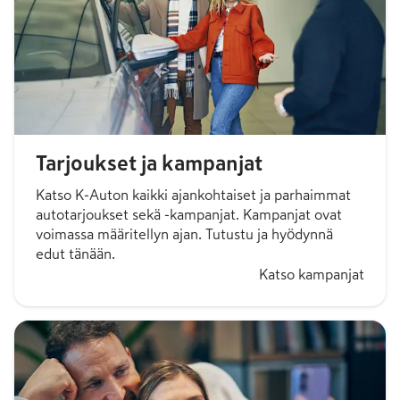
Tarjoukset ja kampanjat
Katso K-Auton kaikki ajankohtaiset ja parhaimmat
autotarjoukset sekä -kampanjat. Kampanjat ovat
voimassa määritellyn ajan. Tutustu ja hyödynnä
edut tänään.
Katso kampanjat