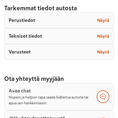
Tarkemmat tiedot autosta
Perustiedot
Näytä
Tekniset tiedot
Näytä
Varusteet
Näytä
Ota yhteyttä myyjään
Avaa chat
Nopein ja helpoin tapa saada lisätietoa autosta tai
apua sen hankkimiseen.