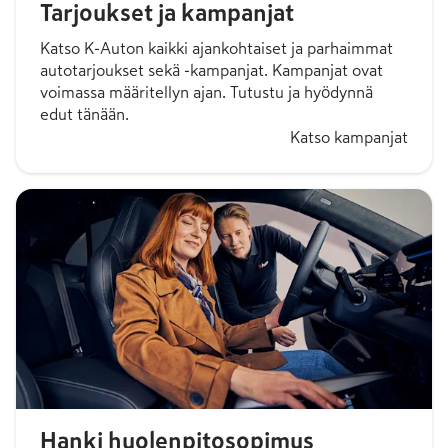
Tarjoukset ja kampanjat
Katso K-Auton kaikki ajankohtaiset ja parhaimmat
autotarjoukset sekä -kampanjat. Kampanjat ovat
voimassa määritellyn ajan. Tutustu ja hyödynnä
edut tänään.
Katso kampanjat
Hanki huolenpitosopimus