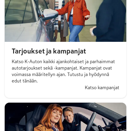
Tarjoukset ja kampanjat
Katso K-Auton kaikki ajankohtaiset ja parhaimmat
autotarjoukset sekä -kampanjat. Kampanjat ovat
voimassa määritellyn ajan. Tutustu ja hyödynnä
edut tänään.
Katso kampanjat