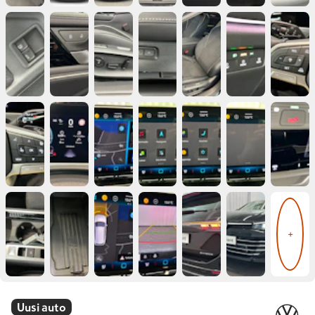
+
Uusi auto