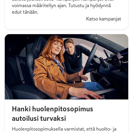
voimassa määritellyn ajan. Tutustu ja hyödynnä
edut tänään.
Katso kampanjat
Hanki huolenpitosopimus
autoilusi turvaksi
Huolenpitosopimuksella varmistat, että huolto- ja