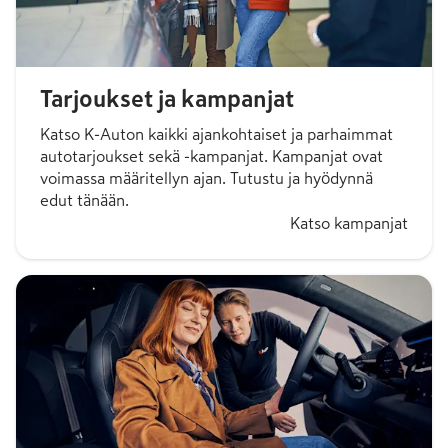
Tarjoukset ja kampanjat
Katso K-Auton kaikki ajankohtaiset ja parhaimmat
autotarjoukset sekä -kampanjat. Kampanjat ovat
voimassa määritellyn ajan. Tutustu ja hyödynnä
edut tänään.
Katso kampanjat