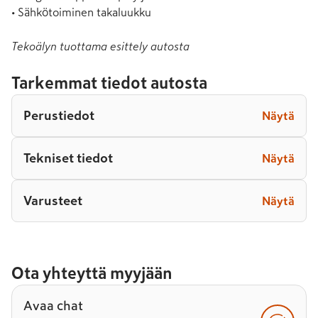
• Sähkötoiminen takaluukku
Tekoälyn tuottama esittely autosta
Tarkemmat tiedot autosta
Perustiedot
Näytä
Tekniset tiedot
Näytä
Varusteet
Näytä
Ota yhteyttä myyjään
Avaa chat