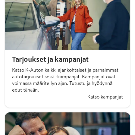
Tarjoukset ja kampanjat
Katso K-Auton kaikki ajankohtaiset ja parhaimmat
autotarjoukset sekä -kampanjat. Kampanjat ovat
voimassa määritellyn ajan. Tutustu ja hyödynnä
edut tänään.
Katso kampanjat