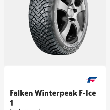
Falken Winterpeak F-Ice
1