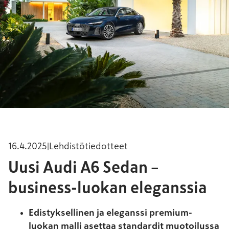
16.4.2025
|
Lehdistötiedotteet
Uusi Audi A6 Sedan –
business-luokan eleganssia
Edistyksellinen ja eleganssi premium-
luokan malli asettaa standardit muotoilussa