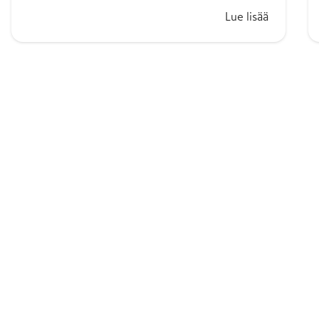
Lue lisää