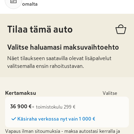
omalta
Tilaa tämä auto
Valitse haluamasi maksuvaihtoehto
Näet tilaukseen saatavilla olevat lisäpalvelut
valitsemalla ensin rahoitustavan.
Kertamaksu
Valitse
36 900 €
+ toimistokulu 299 €
Käsiraha verkossa nyt vain
1 000 €
Vapaus ilman sitoumuksia - maksa autostasi kerralla ja