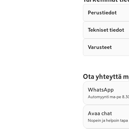
Perustiedot
Tekniset tiedot
Varusteet
Ota yhteyttä m
WhatsApp
Automyynti ma-pe 8.30-
Avaa chat
Nopein ja helpoin tapa 