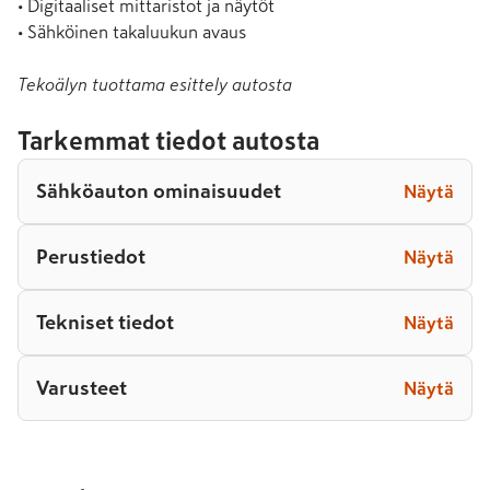
• Digitaaliset mittaristot ja näytöt

• Sähköinen takaluukun avaus
Tekoälyn tuottama esittely autosta
Tarkemmat tiedot autosta
Sähköauton ominaisuudet
Näytä
Perustiedot
Näytä
Tekniset tiedot
Näytä
Varusteet
Näytä