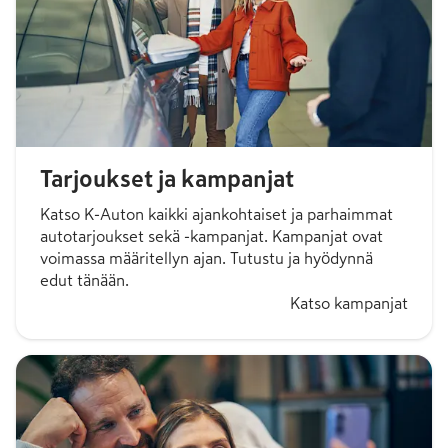
Tarjoukset ja kampanjat
Katso K-Auton kaikki ajankohtaiset ja parhaimmat
autotarjoukset sekä -kampanjat. Kampanjat ovat
voimassa määritellyn ajan. Tutustu ja hyödynnä
edut tänään.
Katso kampanjat