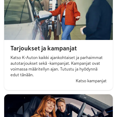
Tarjoukset ja kampanjat
Katso K-Auton kaikki ajankohtaiset ja parhaimmat
autotarjoukset sekä -kampanjat. Kampanjat ovat
voimassa määritellyn ajan. Tutustu ja hyödynnä
edut tänään.
Katso kampanjat