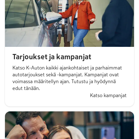
Tarjoukset ja kampanjat
Katso K-Auton kaikki ajankohtaiset ja parhaimmat
autotarjoukset sekä -kampanjat. Kampanjat ovat
voimassa määritellyn ajan. Tutustu ja hyödynnä
edut tänään.
Katso kampanjat