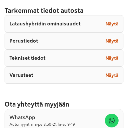
Tarkemmat tiedot autosta
Lataushybridin ominaisuudet
Näytä
Perustiedot
Näytä
Tekniset tiedot
Näytä
Varusteet
Näytä
Ota yhteyttä myyjään
WhatsApp
Automyynti ma-pe 8.30-21, la-su 9-19