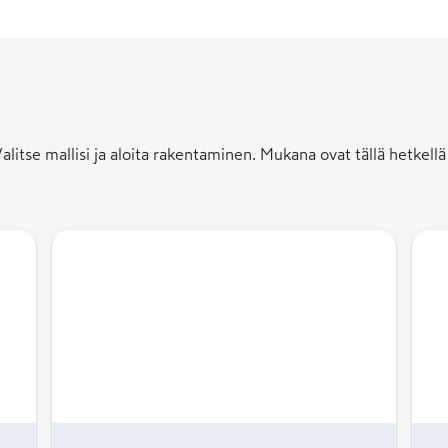
 Valitse mallisi ja aloita rakentaminen. Mukana ovat tällä hetke