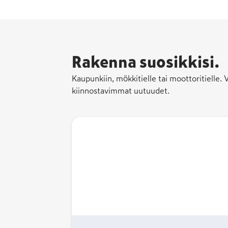
Rakenna suosikkisi.
Kaupunkiin, mökkitielle tai moottoritielle.
kiinnostavimmat uutuudet.