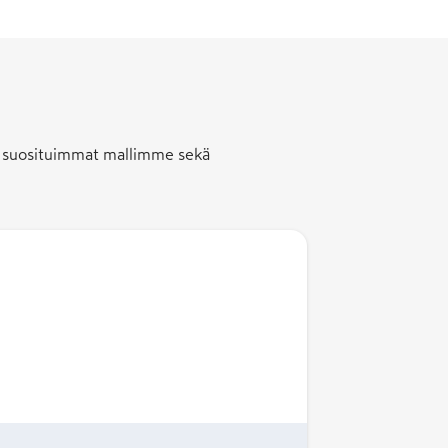
llä suosituimmat mallimme sekä