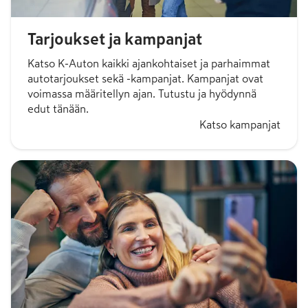
Tarjoukset ja kampanjat
Katso K-Auton kaikki ajankohtaiset ja parhaimmat
autotarjoukset sekä -kampanjat. Kampanjat ovat
voimassa määritellyn ajan. Tutustu ja hyödynnä
edut tänään.
Katso kampanjat