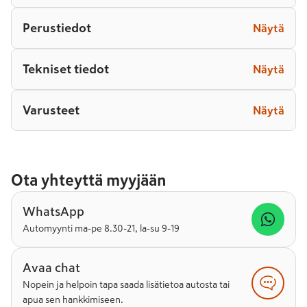
Perustiedot
Näytä
Tekniset tiedot
Näytä
Varusteet
Näytä
Ota yhteyttä myyjään
WhatsApp
Automyynti ma-pe 8.30-21, la-su 9-19
Avaa chat
Nopein ja helpoin tapa saada lisätietoa autosta tai
apua sen hankkimiseen.