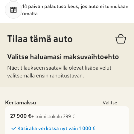
14 päivän palautusoikeus, jos auto ei tunnukaan
omalta
Tilaa tämä auto
Valitse haluamasi maksuvaihtoehto
Näet tilaukseen saatavilla olevat lisäpalvelut
valitsemalla ensin rahoitustavan.
Kertamaksu
Valitse
27 900 €
+ toimistokulu 299 €
Käsiraha verkossa nyt vain
1 000 €