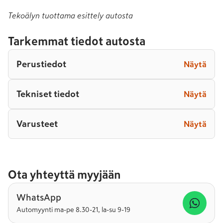
Tekoälyn tuottama esittely autosta
Tarkemmat tiedot autosta
Perustiedot
Näytä
Tekniset tiedot
Näytä
Varusteet
Näytä
Ota yhteyttä myyjään
WhatsApp
Automyynti ma-pe 8.30-21, la-su 9-19