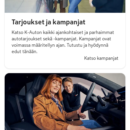
Tarjoukset ja kampanjat
Katso K-Auton kaikki ajankohtaiset ja parhaimmat
autotarjoukset sekä -kampanjat. Kampanjat ovat
voimassa määritellyn ajan. Tutustu ja hyödynnä
edut tänään.
Katso kampanjat