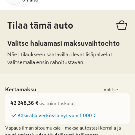
Tilaa tämä auto
Valitse haluamasi maksuvaihtoehto
Näet tilaukseen saatavilla olevat lisäpalvelut
valitsemalla ensin rahoitustavan.
Kertamaksu
Valitse
42 248,36 €
sis. toimituskulut
Käsiraha verkossa nyt vain
1 000 €
Vapaus ilman sitoumuksia - maksa autostasi kerralla ja