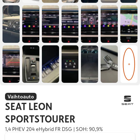
+
Vaihtoauto
SEAT
LEON
SPORTSTOURER
1,4 PHEV 204 eHybrid FR DSG | SOH: 90,9%