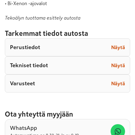
Tekoälyn tuottama esittely autosta
Tarkemmat tiedot autosta
Perustiedot
Näytä
Tekniset tiedot
Näytä
Varusteet
Näytä
Ota yhteyttä myyjään
WhatsApp