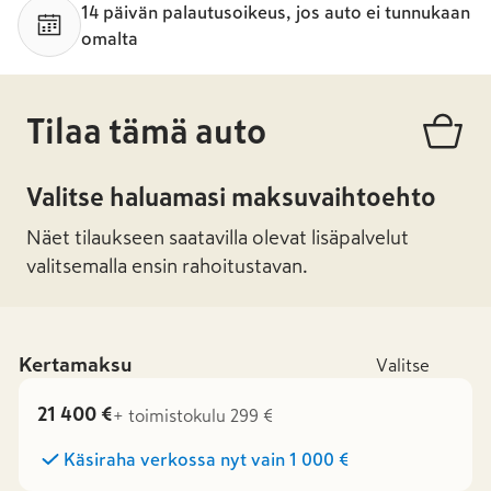
14 päivän palautusoikeus, jos auto ei tunnukaan
omalta
Tilaa tämä auto
Valitse haluamasi maksuvaihtoehto
Näet tilaukseen saatavilla olevat lisäpalvelut
valitsemalla ensin rahoitustavan.
Kertamaksu
Valitse
21 400 €
+ toimistokulu 299 €
Käsiraha verkossa nyt vain
1 000 €