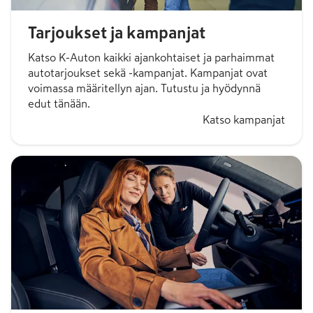
Tarjoukset ja kampanjat
Katso K-Auton kaikki ajankohtaiset ja parhaimmat
autotarjoukset sekä -kampanjat. Kampanjat ovat
voimassa määritellyn ajan. Tutustu ja hyödynnä
edut tänään.
Katso kampanjat