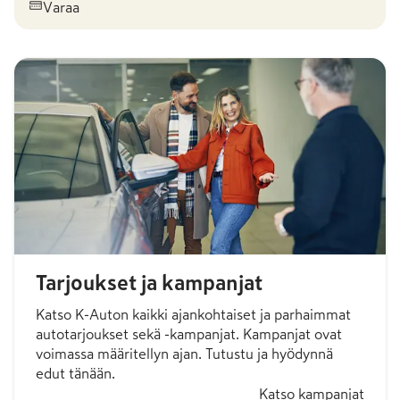
Varaa
Tarjoukset ja kampanjat
Katso K-Auton kaikki ajankohtaiset ja parhaimmat
autotarjoukset sekä -kampanjat. Kampanjat ovat
voimassa määritellyn ajan. Tutustu ja hyödynnä
edut tänään.
Katso kampanjat