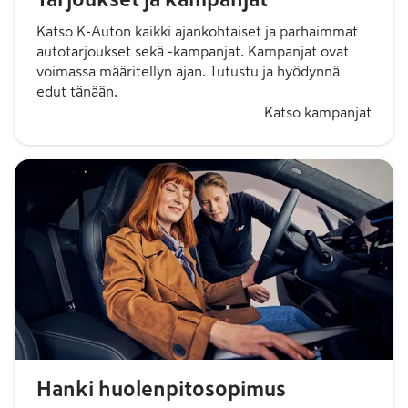
Katso K-Auton kaikki ajankohtaiset ja parhaimmat
autotarjoukset sekä -kampanjat. Kampanjat ovat
voimassa määritellyn ajan. Tutustu ja hyödynnä
edut tänään.
Katso kampanjat
Hanki huolenpitosopimus