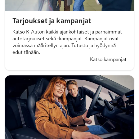
Tarjoukset ja kampanjat
Katso K-Auton kaikki ajankohtaiset ja parhaimmat
autotarjoukset sekä -kampanjat. Kampanjat ovat
voimassa määritellyn ajan. Tutustu ja hyödynnä
edut tänään.
Katso kampanjat