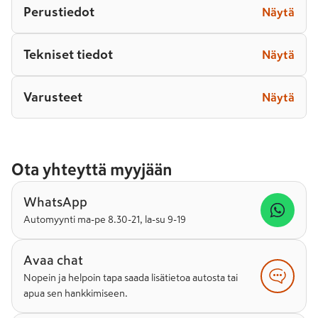
Perustiedot
Näytä
Tekniset tiedot
Näytä
Varusteet
Näytä
Ota yhteyttä myyjään
WhatsApp
Automyynti ma-pe 8.30-21, la-su 9-19
Avaa chat
Nopein ja helpoin tapa saada lisätietoa autosta tai
apua sen hankkimiseen.