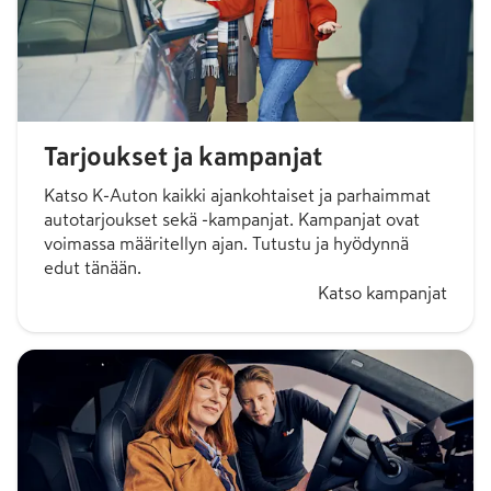
Tarjoukset ja kampanjat
Katso K-Auton kaikki ajankohtaiset ja parhaimmat
autotarjoukset sekä -kampanjat. Kampanjat ovat
voimassa määritellyn ajan. Tutustu ja hyödynnä
edut tänään.
Katso kampanjat