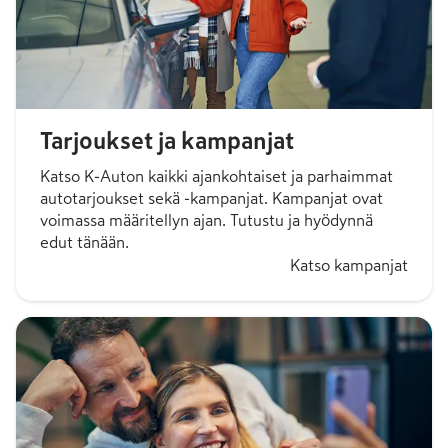
Tarjoukset ja kampanjat
Katso K-Auton kaikki ajankohtaiset ja parhaimmat
autotarjoukset sekä -kampanjat. Kampanjat ovat
voimassa määritellyn ajan. Tutustu ja hyödynnä
edut tänään.
Katso kampanjat