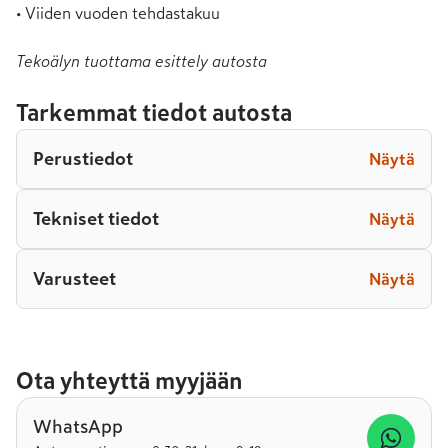
• Viiden vuoden tehdastakuu
Tekoälyn tuottama esittely autosta
Tarkemmat tiedot autosta
Perustiedot
Näytä
Tekniset tiedot
Näytä
Varusteet
Näytä
Ota yhteyttä myyjään
WhatsApp