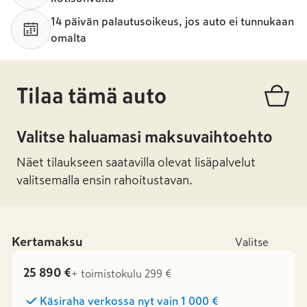
14 päivän palautusoikeus, jos auto ei tunnukaan
omalta
Tilaa tämä auto
Valitse haluamasi maksuvaihtoehto
Näet tilaukseen saatavilla olevat lisäpalvelut
valitsemalla ensin rahoitustavan.
Kertamaksu
Valitse
25 890 €
+ toimistokulu 299 €
Käsiraha verkossa nyt vain
1 000 €