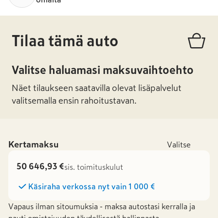
Tilaa tämä auto
Valitse haluamasi maksuvaihtoehto
Näet tilaukseen saatavilla olevat lisäpalvelut
valitsemalla ensin rahoitustavan.
Kertamaksu
Valitse
50 646,93 €
sis. toimituskulut
Käsiraha verkossa nyt vain
1 000 €
Vapaus ilman sitoumuksia - maksa autostasi kerralla ja