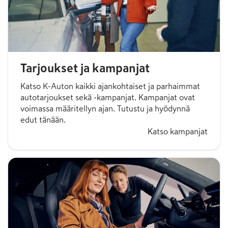
Tarjoukset ja kampanjat
Katso K-Auton kaikki ajankohtaiset ja parhaimmat
autotarjoukset sekä -kampanjat. Kampanjat ovat
voimassa määritellyn ajan. Tutustu ja hyödynnä
edut tänään.
Katso kampanjat