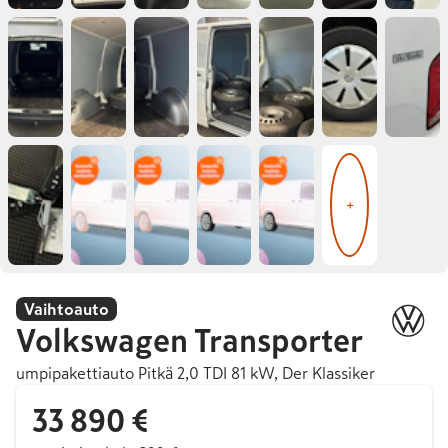
+
Vaihtoauto
Volkswagen
Transporter
umpipakettiauto Pitkä 2,0 TDI 81 kW, Der Klassiker
33 890 €